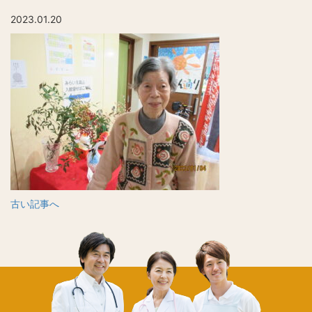
2023.01.20
古い記事へ