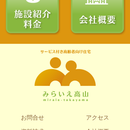
お問合せ
アクセス