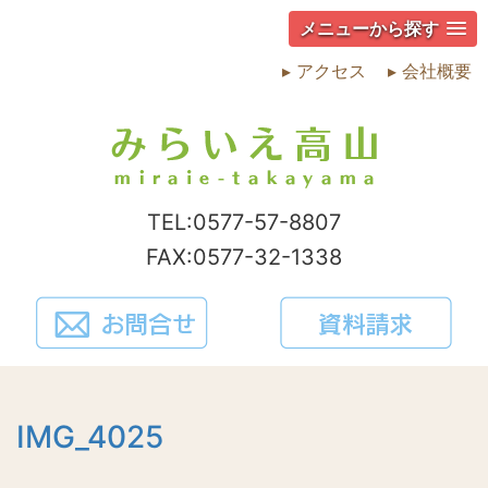
メニューから探す
▸ アクセス
▸ 会社概要
TEL:0577-57-8807
FAX:0577-32-1338
IMG_4025