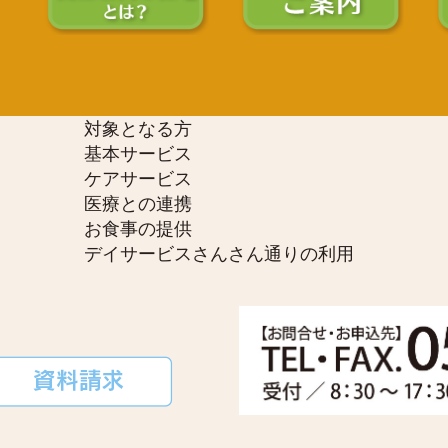
対象となる方
基本サービス
ケアサービス
医療との連携
お食事の提供
デイサービスさんさん通りの利用