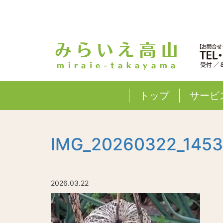
トップ
サービ
IMG_20260322_145
2026.03.22