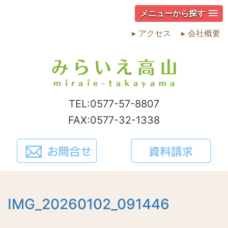
メニューから探す
▸ アクセス
▸ 会社概要
TEL:0577-57-8807
FAX:0577-32-1338
IMG_20260102_091446