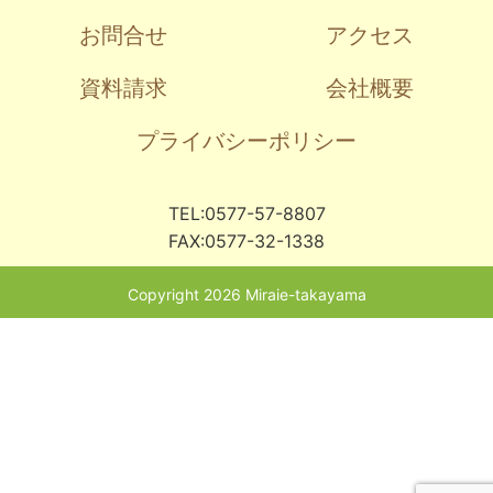
お問合せ
アクセス
資料請求
会社概要
プライバシーポリシー
TEL:0577-57-8807
FAX:0577-32-1338
Copyright 2026 Miraie-takayama