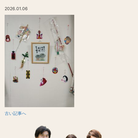
2026.01.06
古い記事へ