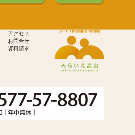
アクセス
お問合せ
資料請求