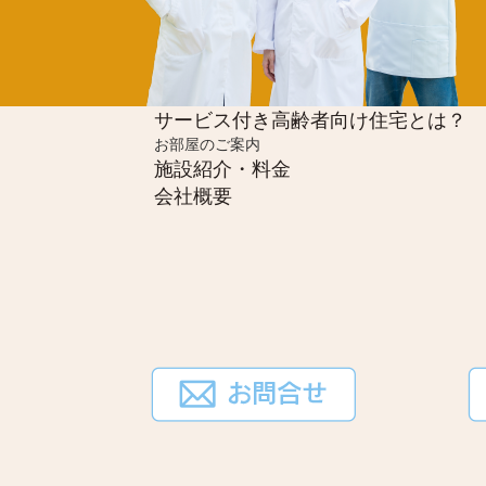
サービス付き高齢者向け住宅とは？
お部屋のご案内
施設紹介・料金
会社概要