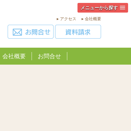
メニューから探す
▸ アクセス
▸ 会社概要
会社概要
お問合せ