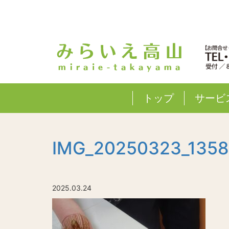
トップ
サービ
IMG_20250323_135
2025.03.24