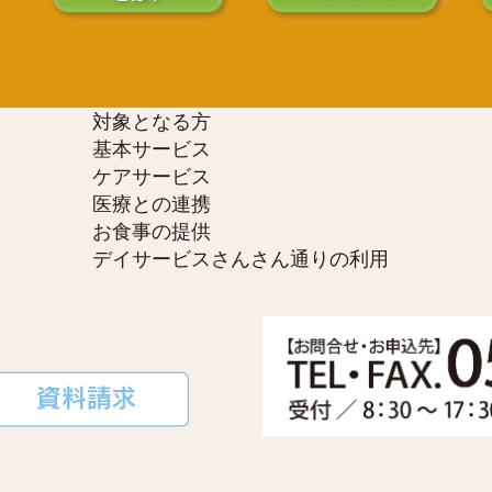
対象となる方
基本サービス
ケアサービス
医療との連携
お食事の提供
デイサービスさんさん通りの利用