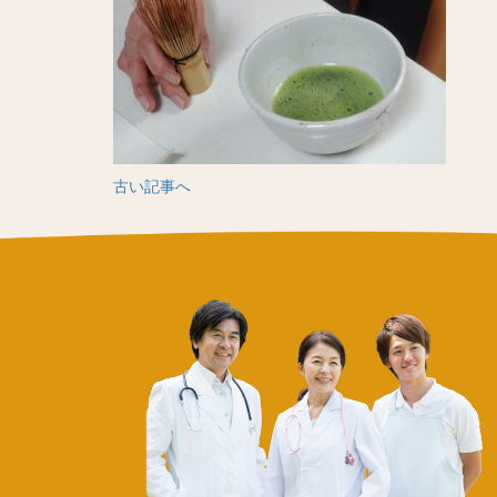
古い記事へ