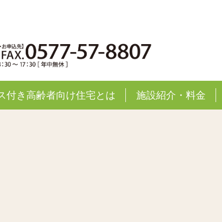
ス付き高齢者向け住宅とは
施設紹介・料金