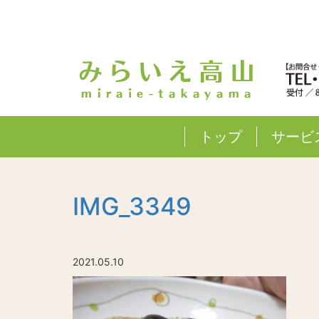
トップ
サービ
IMG_3349
2021.05.10