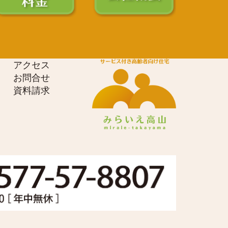
アクセス
お問合せ
資料請求