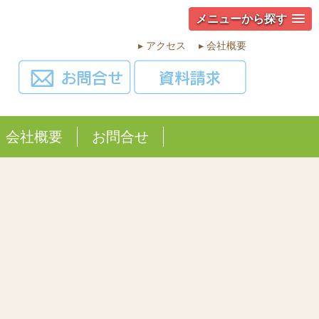
メニューから探す
▸ アクセス
▸ 会社概要
会社概要
お問合せ