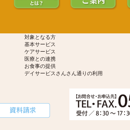
対象となる方
基本サービス
ケアサービス
医療との連携
お食事の提供
デイサービスさんさん通りの利用