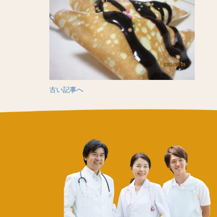
古い記事へ