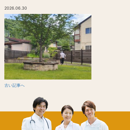
2026.06.30
古い記事へ