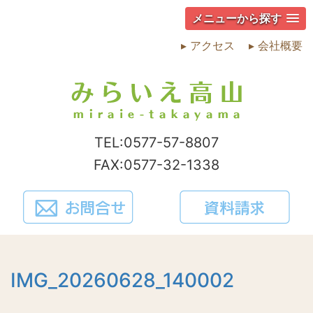
メニューから探す
▸ アクセス
▸ 会社概要
TEL:0577-57-8807
FAX:0577-32-1338
IMG_20260628_140002