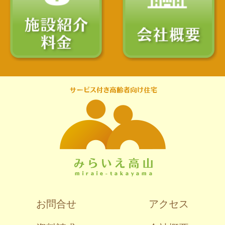
お問合せ
アクセス