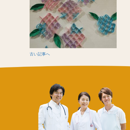
古い記事へ