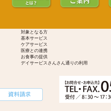
対象となる方
基本サービス
ケアサービス
医療との連携
お食事の提供
デイサービスさんさん通りの利用