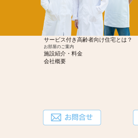
サービス付き高齢者向け住宅とは？
お部屋のご案内
施設紹介・料金
会社概要