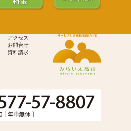
アクセス
お問合せ
資料請求