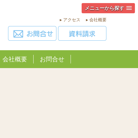
メニューから探す
▸ アクセス
▸ 会社概要
会社概要
お問合せ