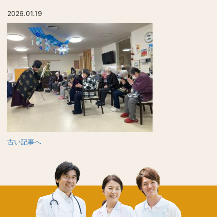
2026.01.19
古い記事へ