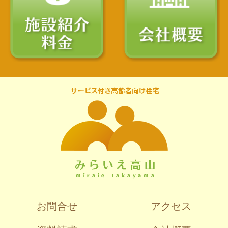
お問合せ
アクセス