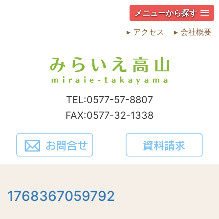
メニューから探す
▸ アクセス
▸ 会社概要
TEL:0577-57-8807
FAX:0577-32-1338
1768367059792