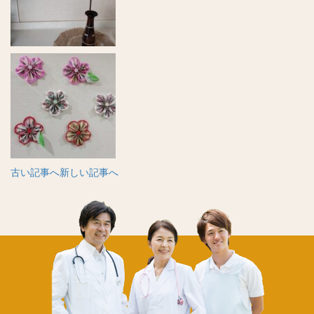
古い記事へ
新しい記事へ