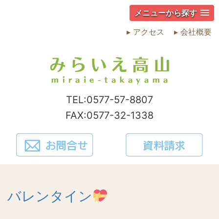
メニューから探す
▸ アクセス
▸ 会社概要
TEL:0577-57-8807
FAX:0577-32-1338
バレンタイン