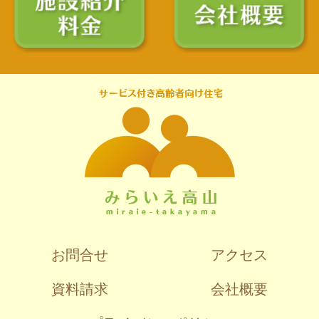
お問合せ
アクセス
資料請求
会社概要