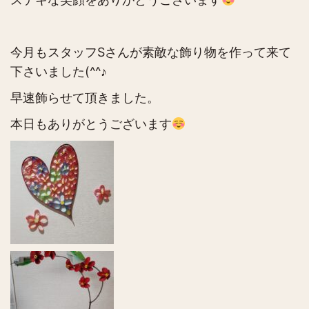
今月もスタッフSさんが素敵な飾り物を作って来て
下さいました(^^♪
早速飾らせて頂きました。
本日もありがとうございます