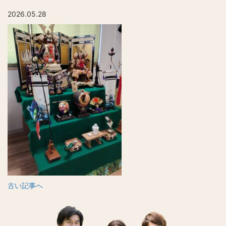
2026.05.28
古い記事へ