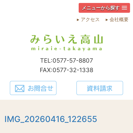
メニューから探す
▸ アクセス
▸ 会社概要
TEL:0577-57-8807
FAX:0577-32-1338
IMG_20260416_122655