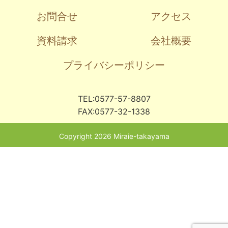
お問合せ
アクセス
資料請求
会社概要
プライバシーポリシー
TEL:0577-57-8807
FAX:0577-32-1338
Copyright 2026 Miraie-takayama