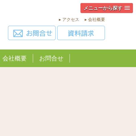
メニューから探す
▸ アクセス
▸ 会社概要
会社概要
お問合せ