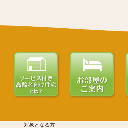
対象となる方