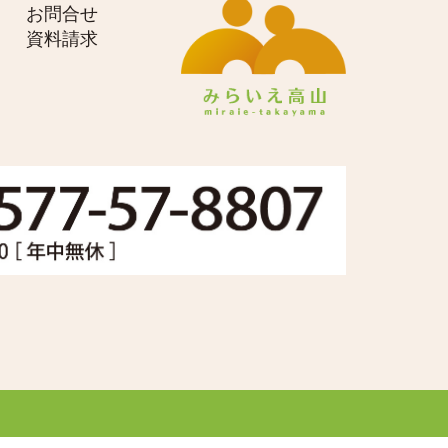
お問合せ
資料請求