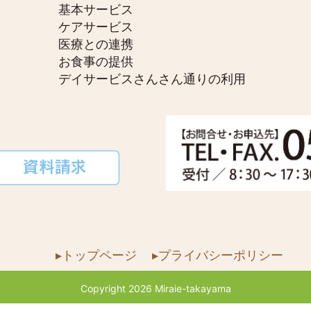
基本サービス
ケアサービス
医療との連携
お食事の提供
デイサービスさんさん通りの利用
▸トップページ
▸プライバシーポリシー
Copyright 2026 Miraie-takayama