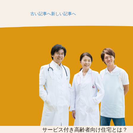
古い記事へ
新しい記事へ
サービス付き高齢者向け住宅とは？