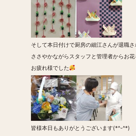
そして本日付けで厨房の細江さんが退職さ
ささやかながらスタッフと管理者からお花
お疲れ様でした
皆様本日もありがとうございます(*^-^*)