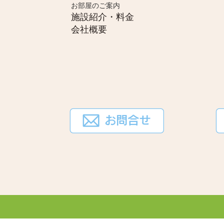
お部屋のご案内
施設紹介・料金
会社概要