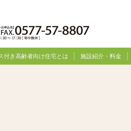
ス付き高齢者向け住宅とは
施設紹介・料金